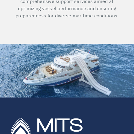
comprehensive support services aimed at
optimizing vessel performance and ensuring
preparedness for diverse maritime conditions.