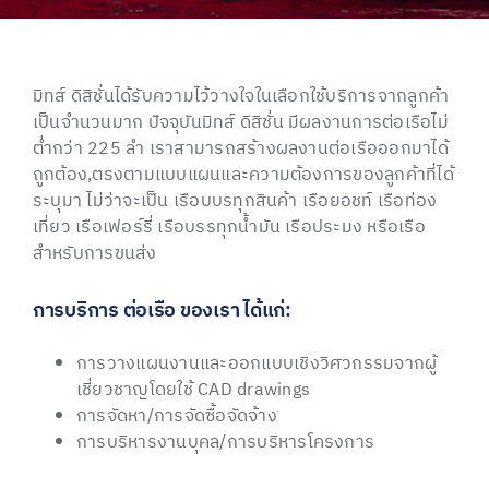
มิทส์ ดิสิชั่นได้รับความไว้วางใจในเลือกใช้บริการจากลูกค้า
เป็นจำนวนมาก ปัจจุบันมิทส์ ดิสิชั่น มีผลงานการต่อเรือไม่
ต่ำกว่า 225 ลำ เราสามารถสร้างผลงานต่อเรือออกมาได้
ถูกต้อง,ตรงตามแบบแผนและความต้องการของลูกค้าที่ได้
ระบุมา ไม่ว่าจะเป็น เรือบบรทุกสินค้า เรือยอชท์ เรือท่อง
เที่ยว เรือเฟอร์รี่ เรือบรรทุกน้ำมัน เรือประมง หรือเรือ
สำหรับการขนส่ง
การบริการ ต่อเรือ ของเรา ได้แก่:
การวางแผนงานและออกแบบเชิงวิศวกรรมจากผู้
เชี่ยวชาญโดยใช้ CAD drawings
การจัดหา/การจัดซื้อจัดจ้าง
การบริหารงานบุคล/การบริหารโครงการ