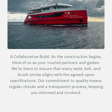
A Collaborative Build: As the construction begins,
think of us as your trusted partners and guides.
We’re there to ensure that every weld, bolt, and
brush stroke aligns with the agreed-upon
specifications. Our commitment to quality means
regular checks and a transparent process, keeping
you informed and involved.