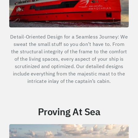
Detail-Oriented Design for a Seamless Journey: We
sweat the small stuff so you don’t have to. From
the structural integrity of the frame to the comfort
of the living spaces, every aspect of your ship is
scrutinized and optimized. Our detailed designs
include everything from the majestic mast to the
intricate inlay of the captain’s cabin.
Proving At Sea