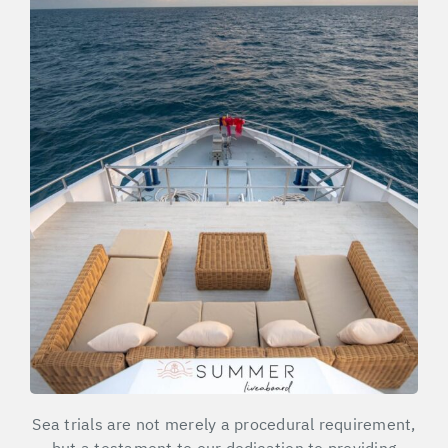
Sea trials are not merely a procedural requirement,