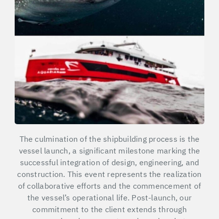
The culmination of the shipbuilding process is the
vessel launch, a significant milestone marking the
successful integration of design, engineering, and
construction. This event represents the realization
of collaborative efforts and the commencement of
the vessel’s operational life. Post-launch, our
commitment to the client extends through