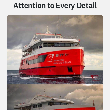
Attention to Every Detail