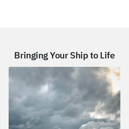
Bringing Your Ship to Life